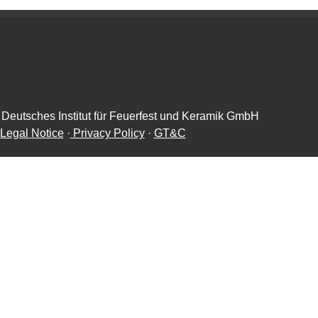
 Deutsches Institut für Feuerfest und Keramik GmbH
Legal Notice
·
Privacy Policy
·
GT&C