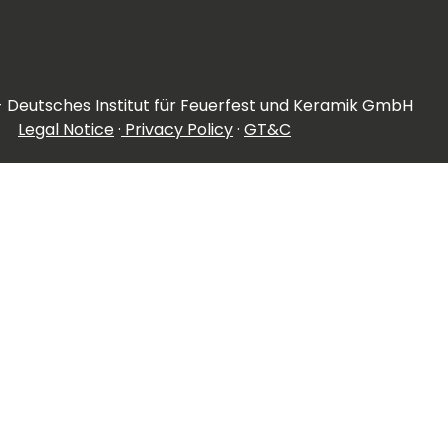
- Deutsches Institut für Feuerfest und Keramik GmbH
Legal Notice
·
Privacy Policy
·
GT&C