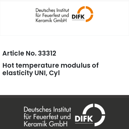
Article No. 33312
Hot temperature modulus of
elasticity UNI, Cyl