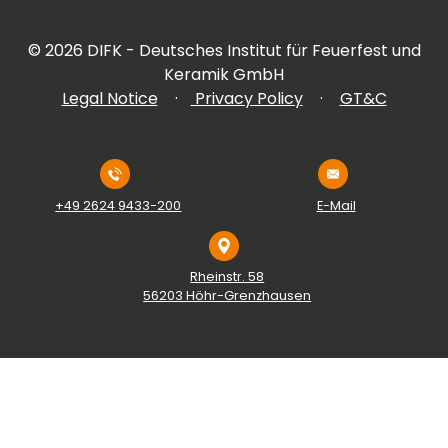
©
2026
DIFK - Deutsches Institut für Feuerfest und
Keramik GmbH
Legal Notice
·
Privacy Policy
·
GT&C
+49 2624 9433-200
E-Mail
Rheinstr. 58
56203 Höhr-Grenzhausen