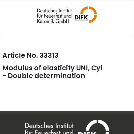
Article No. 33313
Modulus of elasticity UNI, Cyl
- Double determination