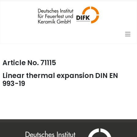
Article No. 71115
Linear thermal expansion DIN EN
993-19