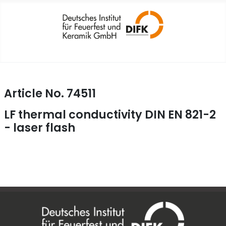
Article No. 74511
LF thermal conductivity DIN EN 821-2
- laser flash