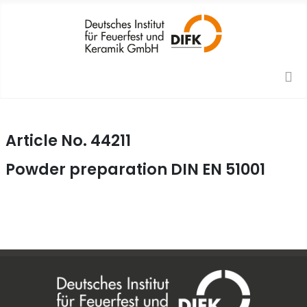
Article No. 44211
Powder preparation DIN EN 51001